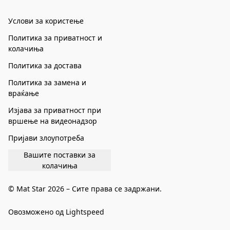
Услови за користење
Политика за приватност и
колачиња
Политика за достава
Политика за замена и
враќање
Изјава за приватност при
вршење на видеонадзор
Пријави злоупотреба
Вашите поставки за
колачиња
© Mat Star 2026 – Сите права се задржани.
Овозможено од Lightspeed