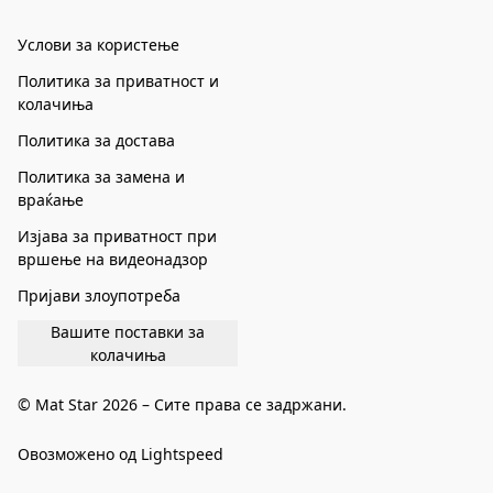
Услови за користење
Политика за приватност и
колачиња
Политика за достава
Политика за замена и
враќање
Изјава за приватност при
вршење на видеонадзор
Пријави злоупотреба
Вашите поставки за
колачиња
© Mat Star 2026 – Сите права се задржани.
Овозможено од Lightspeed