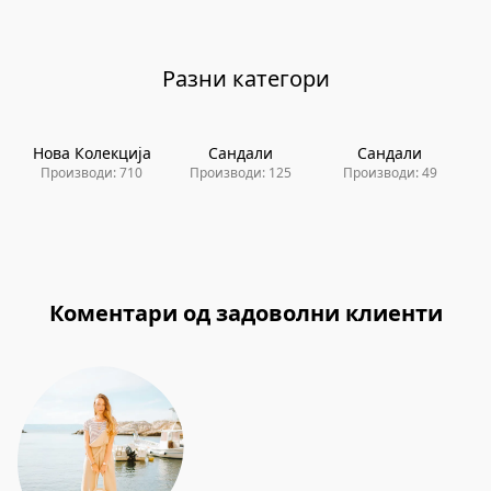
Разни категори
Нова Колекција
Сандали
Сандали
Производи: 710
Производи: 125
Производи: 49
Коментари од задоволни клиенти