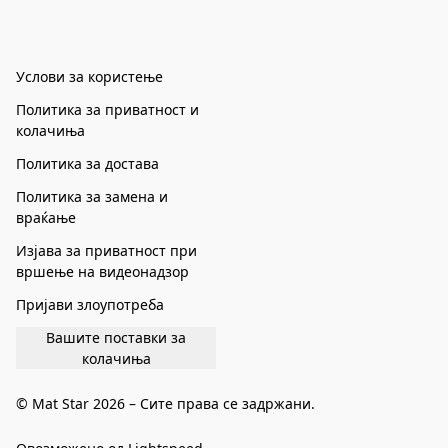
Услови за користење
Политика за приватност и
колачиња
Политика за достава
Политика за замена и
враќање
Изјава за приватност при
вршење на видеонадзор
Пријави злоупотреба
Вашите поставки за
колачиња
© Mat Star 2026 – Сите права се задржани.