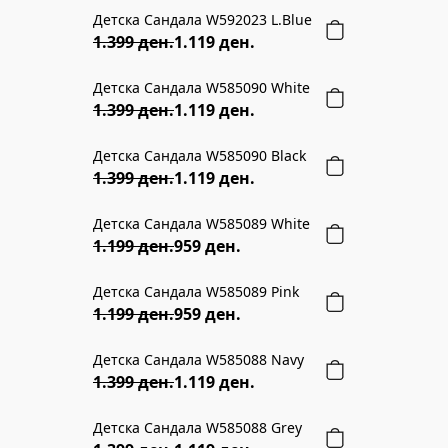
Детска Сандала W592023 L.Blue
20% ПОПУСТ
1.399 ден.
1.119 ден.
Детска Сандала W585090 White
20% ПОПУСТ
1.399 ден.
1.119 ден.
Детска Сандала W585090 Black
20% ПОПУСТ
1.399 ден.
1.119 ден.
Детска Сандала W585089 White
20% ПОПУСТ
1.199 ден.
959 ден.
Детска Сандала W585089 Pink
20% ПОПУСТ
1.199 ден.
959 ден.
Детска Сандала W585088 Navy
20% ПОПУСТ
1.399 ден.
1.119 ден.
Детска Сандала W585088 Grey
20% ПОПУСТ