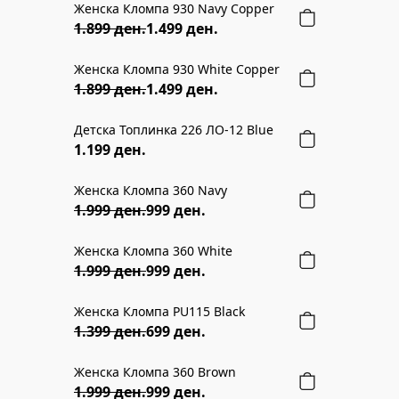
Женска Кломпа 930 Navy Copper
21% ПОПУСТ
1.899 ден.
1.499 ден.
Женска Кломпа 930 White Copper
21% ПОПУСТ
1.899 ден.
1.499 ден.
Детска Топлинка 226 ЛО-12 Blue
1.199 ден.
Женска Кломпа 360 Navy
50% ПОПУСТ
1.999 ден.
999 ден.
Женска Кломпа 360 White
50% ПОПУСТ
1.999 ден.
999 ден.
Женска Кломпа PU115 Black
50% ПОПУСТ
1.399 ден.
699 ден.
Женска Кломпа 360 Brown
50% ПОПУСТ
1.999 ден.
999 ден.