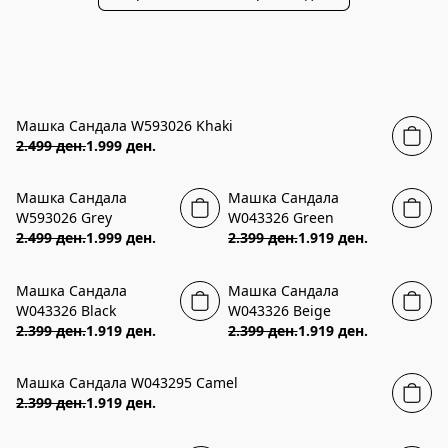
Машка Сандала W593026 Khaki
20% ПОПУСТ
2.499 ден.
1.999 ден.
Машка Сандала
Машка Сандала
20% ПОПУСТ
20% ПОПУСТ
W593026 Grey
W043326 Green
2.499 ден.
1.999 ден.
2.399 ден.
1.919 ден.
Машка Сандала
Машка Сандала
20% ПОПУСТ
20% ПОПУСТ
W043326 Black
W043326 Beige
2.399 ден.
1.919 ден.
2.399 ден.
1.919 ден.
Машка Сандала W043295 Camel
20% ПОПУСТ
2.399 ден.
1.919 ден.