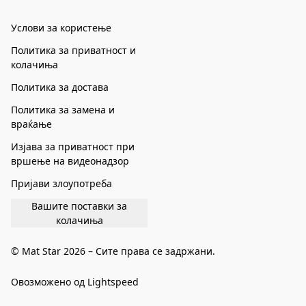
Услови за користење
Политика за приватност и
колачиња
Политика за достава
Политика за замена и
враќање
Изјава за приватност при
вршење на видеонадзор
Пријави злоупотреба
Вашите поставки за
колачиња
© Mat Star 2026 – Сите права се задржани.
Овозможено од Lightspeed