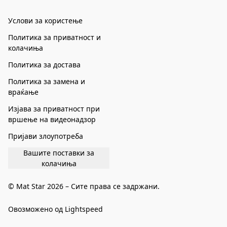
Услови за користење
Политика за приватност и
колачиња
Политика за достава
Политика за замена и
враќање
Изјава за приватност при
вршење на видеонадзор
Пријави злоупотреба
Вашите поставки за
колачиња
© Mat Star 2026 – Сите права се задржани.
Овозможено од Lightspeed