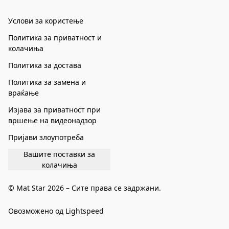
Услови за користење
Политика за приватност и
колачиња
Политика за достава
Политика за замена и
враќање
Изјава за приватност при
вршење на видеонадзор
Пријави злоупотреба
Вашите поставки за
колачиња
© Mat Star 2026 – Сите права се задржани.
Овозможено од Lightspeed