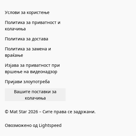
Услови за користење
Политика за приватност и
колачиња
Политика за достава
Политика за замена и
враќање
Изјава за приватност при
вршење на видеонадзор
Пријави злоупотреба
Вашите поставки за
колачиња
© Mat Star 2026 – Сите права се задржани.
Овозможено од Lightspeed