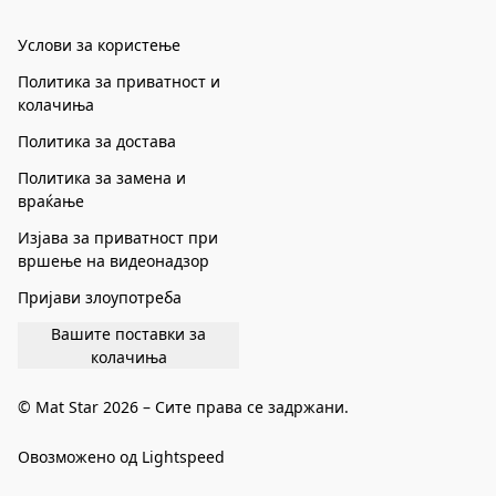
Услови за користење
Политика за приватност и
колачиња
Политика за достава
Политика за замена и
враќање
Изјава за приватност при
вршење на видеонадзор
Пријави злоупотреба
Вашите поставки за
колачиња
© Mat Star 2026 – Сите права се задржани.
Овозможено од Lightspeed