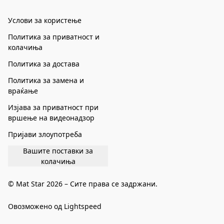
Услови за користење
Политика за приватност и
колачиња
Политика за достава
Политика за замена и
враќање
Изјава за приватност при
вршење на видеонадзор
Пријави злоупотреба
Вашите поставки за
колачиња
© Mat Star 2026 – Сите права се задржани.
Овозможено од Lightspeed