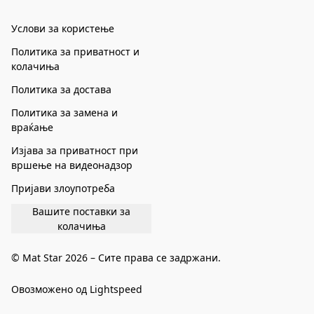
Услови за користење
Политика за приватност и
колачиња
Политика за достава
Политика за замена и
враќање
Изјава за приватност при
вршење на видеонадзор
Пријави злоупотреба
Вашите поставки за
колачиња
© Mat Star 2026 – Сите права се задржани.
Овозможено од Lightspeed