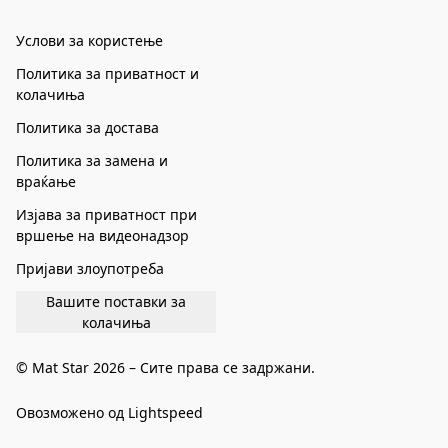
Услови за користење
Политика за приватност и
колачиња
Политика за достава
Политика за замена и
враќање
Изјава за приватност при
вршење на видеонадзор
Пријави злоупотреба
Вашите поставки за
колачиња
© Mat Star 2026 – Сите права се задржани.
Овозможено од Lightspeed