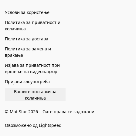
Услови за користење
Политика за приватност и
колачиња
Политика за достава
Политика за замена и
враќање
Изјава за приватност при
вршење на видеонадзор
Пријави злоупотреба
Вашите поставки за
колачиња
© Mat Star 2026 – Сите права се задржани.
Овозможено од Lightspeed