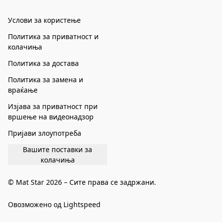
Услови за користење
Политика за приватност и
колачиња
Политика за достава
Политика за замена и
враќање
Изјава за приватност при
вршење на видеонадзор
Пријави злоупотреба
Вашите поставки за
колачиња
© Mat Star 2026 – Сите права се задржани.
Овозможено од Lightspeed