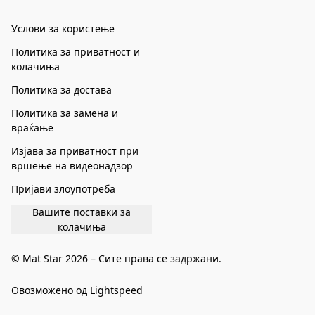
Услови за користење
Политика за приватност и
колачиња
Политика за достава
Политика за замена и
враќање
Изјава за приватност при
вршење на видеонадзор
Пријави злоупотреба
Вашите поставки за
колачиња
© Mat Star 2026 – Сите права се задржани.
Овозможено од Lightspeed