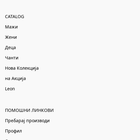
CATALOG
Мажи
Жени
Деца
Чанти
Нова Колекција
на Акција
Leon
ПОМОШНИ ЛИНКОВИ
Пребарај производи
Профил