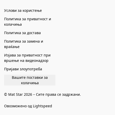
Услови за користење
Политика за приватност и
колачиња
Политика за достава
Политика за замена и
враќање
Изјава за приватност при
вршење на видеонадзор
Пријави злоупотреба
Вашите поставки за
колачиња
© Mat Star 2026 – Сите права се задржани.
Овозможено од Lightspeed