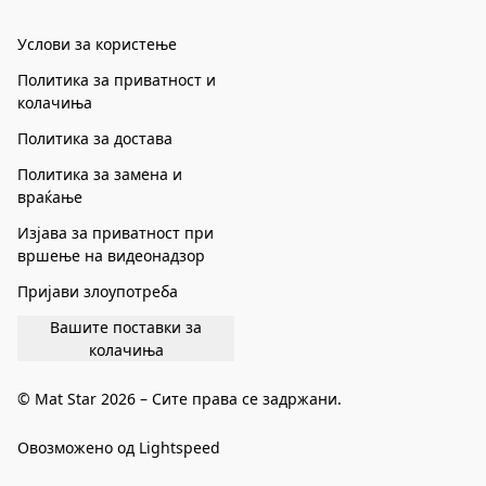
Услови за користење
Политика за приватност и
колачиња
Политика за достава
Политика за замена и
враќање
Изјава за приватност при
вршење на видеонадзор
Пријави злоупотреба
Вашите поставки за
колачиња
© Mat Star 2026 – Сите права се задржани.
Овозможено од Lightspeed