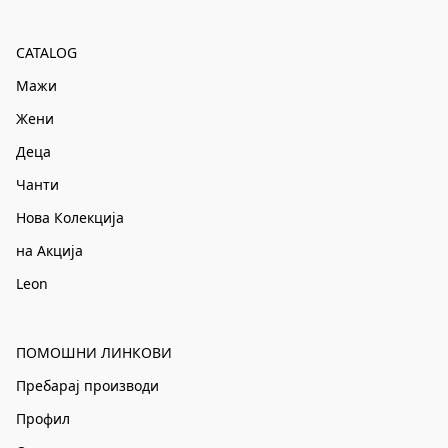
CATALOG
Мажи
Жени
Деца
Чанти
Нова Колекција
на Акција
Leon
ПОМОШНИ ЛИНКОВИ
Пребарај производи
Профил