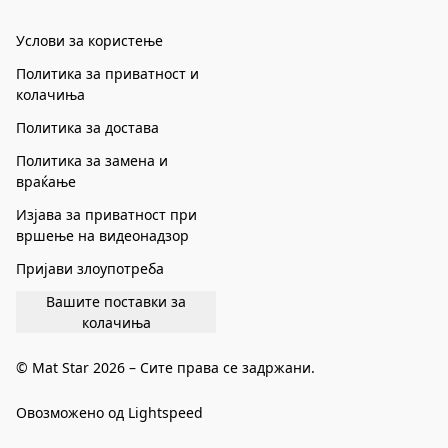
Услови за користење
Политика за приватност и
колачиња
Политика за достава
Политика за замена и
враќање
Изјава за приватност при
вршење на видеонадзор
Пријави злоупотреба
Вашите поставки за
колачиња
© Mat Star 2026 – Сите права се задржани.
Овозможено од Lightspeed