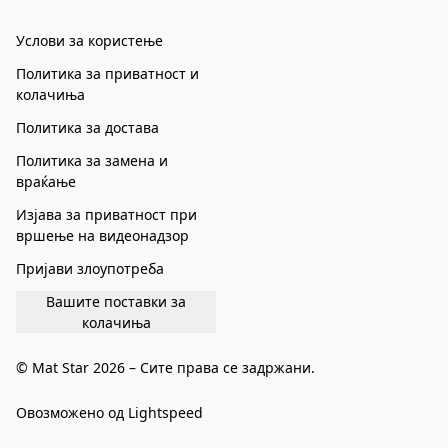
Услови за користење
Политика за приватност и
колачиња
Политика за достава
Политика за замена и
враќање
Изјава за приватност при
вршење на видеонадзор
Пријави злоупотреба
Вашите поставки за
колачиња
© Mat Star 2026 – Сите права се задржани.
Овозможено од Lightspeed