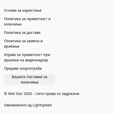
Услови за користење
Политика за приватност и
колачиња
Политика за достава
Политика за замена и
враќање
Изјава за приватност при
вршење на видеонадзор
Пријави злоупотреба
Вашите поставки за
колачиња
© Mat Star 2026 – Сите права се задржани.
Овозможено од Lightspeed