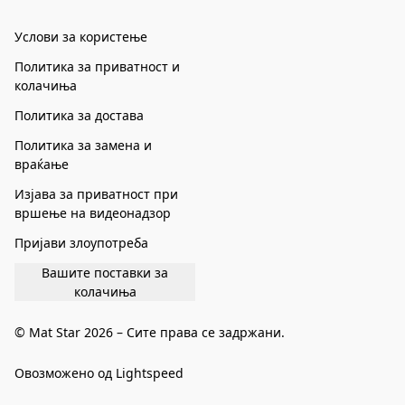
Услови за користење
Политика за приватност и
колачиња
Политика за достава
Политика за замена и
враќање
Изјава за приватност при
вршење на видеонадзор
Пријави злоупотреба
Вашите поставки за
колачиња
© Mat Star 2026 – Сите права се задржани.
Овозможено од Lightspeed