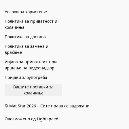
Услови за користење
Политика за приватност и
колачиња
Политика за достава
Политика за замена и
враќање
Изјава за приватност при
вршење на видеонадзор
Пријави злоупотреба
Вашите поставки за
колачиња
© Mat Star 2026 – Сите права се задржани.
Овозможено од Lightspeed