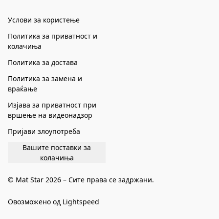
Услови за користење
Политика за приватност и
колачиња
Политика за достава
Политика за замена и
враќање
Изјава за приватност при
вршење на видеонадзор
Пријави злоупотреба
Вашите поставки за
колачиња
© Mat Star 2026 – Сите права се задржани.
Овозможено од Lightspeed