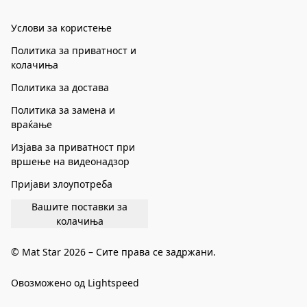
Услови за користење
Политика за приватност и
колачиња
Политика за достава
Политика за замена и
враќање
Изјава за приватност при
вршење на видеонадзор
Пријави злоупотреба
Вашите поставки за
колачиња
© Mat Star 2026 – Сите права се задржани.
Овозможено од Lightspeed