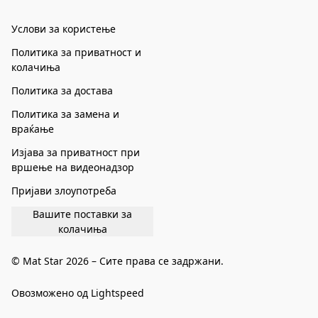
Услови за користење
Политика за приватност и
колачиња
Политика за достава
Политика за замена и
враќање
Изјава за приватност при
вршење на видеонадзор
Пријави злоупотреба
Вашите поставки за
колачиња
© Mat Star 2026 – Сите права се задржани.
Овозможено од Lightspeed