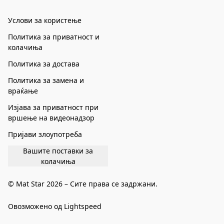
Услови за користење
Политика за приватност и
колачиња
Политика за достава
Политика за замена и
враќање
Изјава за приватност при
вршење на видеонадзор
Пријави злоупотреба
Вашите поставки за
колачиња
© Mat Star 2026 – Сите права се задржани.
Овозможено од Lightspeed