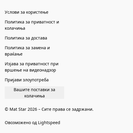
Услови за користење
Политика за приватност и
колачиња
Политика за достава
Политика за замена и
враќање
Изјава за приватност при
вршење на видеонадзор
Пријави злоупотреба
Вашите поставки за
колачиња
© Mat Star 2026 – Сите права се задржани.
Овозможено од Lightspeed