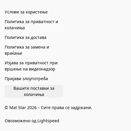
Услови за користење
Политика за приватност и
колачиња
Политика за достава
Политика за замена и
враќање
Изјава за приватност при
вршење на видеонадзор
Пријави злоупотреба
Вашите поставки за
колачиња
© Mat Star 2026 – Сите права се задржани.
Овозможено од Lightspeed