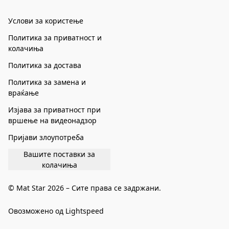
Услови за користење
Политика за приватност и
колачиња
Политика за достава
Политика за замена и
враќање
Изјава за приватност при
вршење на видеонадзор
Пријави злоупотреба
Вашите поставки за
колачиња
© Mat Star 2026 – Сите права се задржани.
Овозможено од Lightspeed