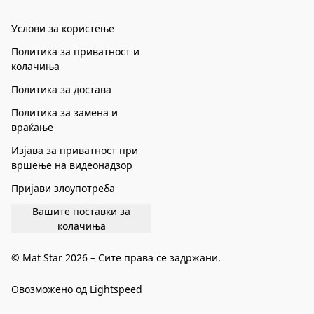
Услови за користење
Политика за приватност и
колачиња
Политика за достава
Политика за замена и
враќање
Изјава за приватност при
вршење на видеонадзор
Пријави злоупотреба
Вашите поставки за
колачиња
© Mat Star 2026 – Сите права се задржани.
Овозможено од Lightspeed