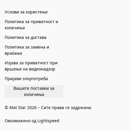
Услови за користење
Политика за приватност и
колачиња
Политика за достава
Политика за замена и
враќање
Изјава за приватност при
вршење на видеонадзор
Пријави злоупотреба
Вашите поставки за
колачиња
© Mat Star 2026 – Сите права се задржани.
Овозможено од Lightspeed