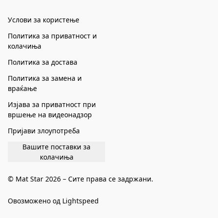
Услови за користење
Политика за приватност и
колачиња
Политика за достава
Политика за замена и
враќање
Изјава за приватност при
вршење на видеонадзор
Пријави злоупотреба
Вашите поставки за
колачиња
© Mat Star 2026 – Сите права се задржани.
Овозможено од Lightspeed