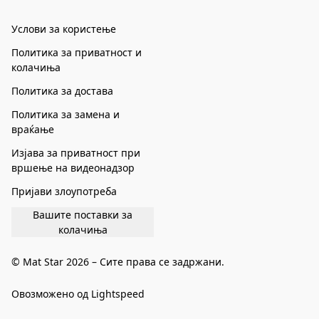
Услови за користење
Политика за приватност и
колачиња
Политика за достава
Политика за замена и
враќање
Изјава за приватност при
вршење на видеонадзор
Пријави злоупотреба
Вашите поставки за
колачиња
© Mat Star 2026 – Сите права се задржани.
Овозможено од Lightspeed