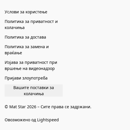
Услови за користење
Политика за приватност и
колачиња
Политика за достава
Политика за замена и
враќање
Изјава за приватност при
вршење на видеонадзор
Пријави злоупотреба
Вашите поставки за
колачиња
© Mat Star 2026 – Сите права се задржани.
Овозможено од Lightspeed