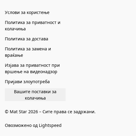
Услови за користење
Политика за приватност и
колачиња
Политика за достава
Политика за замена и
враќање
Изјава за приватност при
вршење на видеонадзор
Пријави злоупотреба
Вашите поставки за
колачиња
© Mat Star 2026 – Сите права се задржани.
Овозможено од Lightspeed