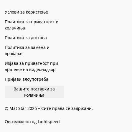
Услови за користење
Политика за приватност и
колачиња
Политика за достава
Политика за замена и
враќање
Изјава за приватност при
вршење на видеонадзор
Пријави злоупотреба
Вашите поставки за
колачиња
© Mat Star 2026 – Сите права се задржани.
Овозможено од Lightspeed